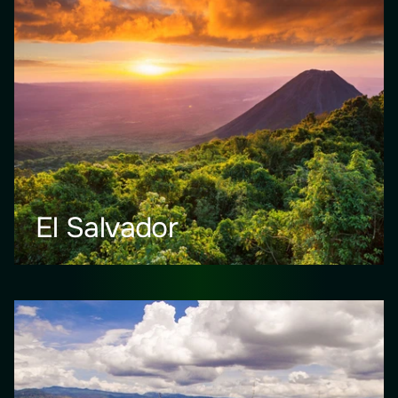
El Salvador