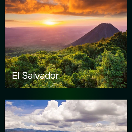
El Salvador