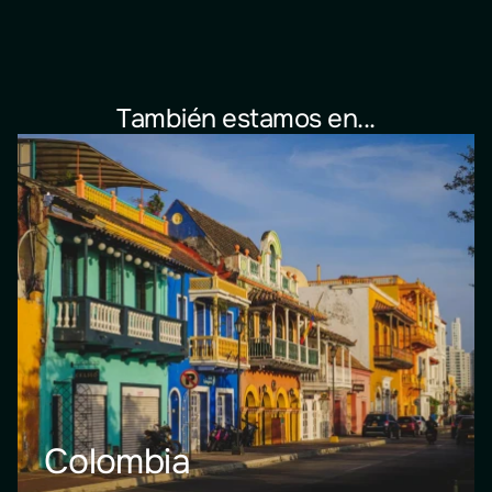
También estamos en...
Colombia