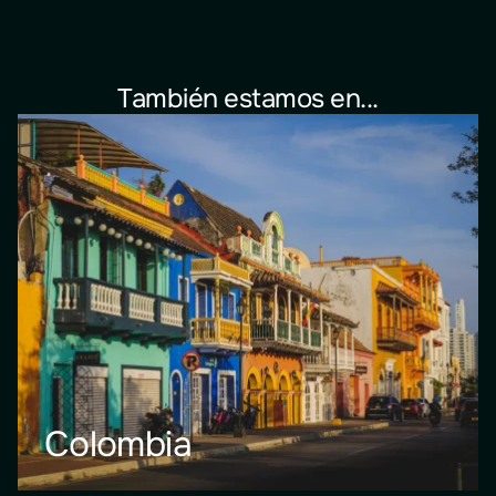
También estamos en...
Colombia